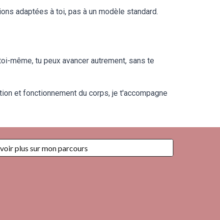
ions adaptées à toi, pas à un modèle standard.
 toi-même, tu peux avancer autrement, sans te
ion et fonctionnement du corps, je t'accompagne
voir plus sur mon parcours