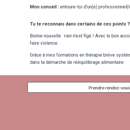
Mon conseil :
entoure-toi d’un(e) professionnel(
Tu te reconnais dans certains de ces points ?
Bonne nouvelle : rien n’est figé ! Avec le bon a
faire violence.
Grâce à mes formations en thérapie brève systém
dans ta démarche de rééquilibrage alimentaire.
Prendre rendez-vous